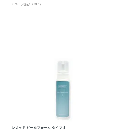
2,700円(税込2,970円)
レメッド ピールフォーム タイプ-4