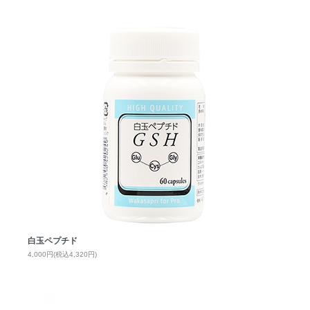
白玉ペプチド
4,000円(税込4,320円)