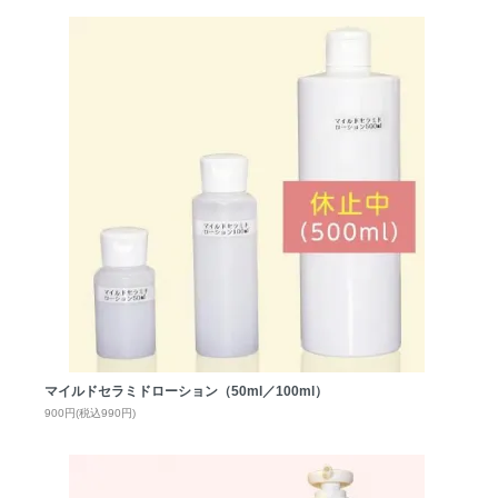
マイルドセラミドローション（50ml／100ml）
900円(税込990円)