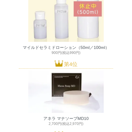
マイルドセラミドローション（50ml／100ml）
900円(税込990円)
第4位
アネラ マナソープMD10
2,700円(税込2,970円)