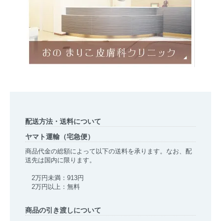
配送方法・送料について
ヤマト運輸（宅急便）
商品代金の総額によって以下の送料を承ります。なお、配
送先は国内に限ります。
2万円未満：913円
2万円以上：無料
商品の引き渡しについて