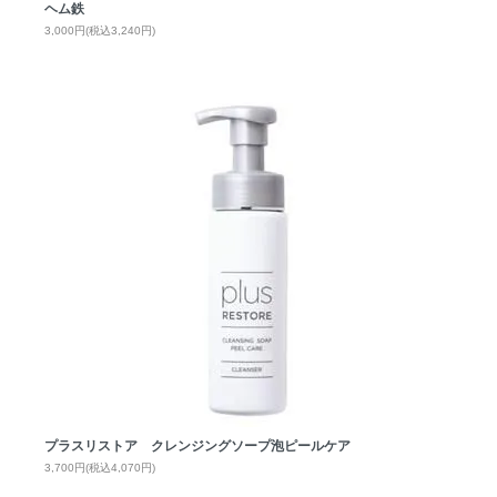
ヘム鉄
3,000円(税込3,240円)
プラスリストア クレンジングソープ泡ピールケア
3,700円(税込4,070円)