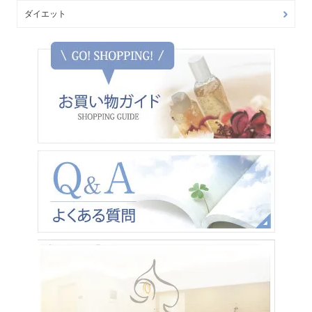
ダイエット