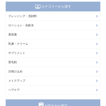
カテゴリーから探す
クレンジング・洗顔料
ローション・化粧水
美容液
乳液・クリーム
サプリメント
育毛剤
日焼け止め
メイクアップ
ヘアケア
お悩みから探す