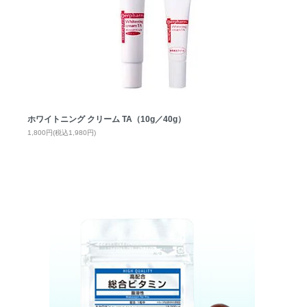
ホワイトニング クリーム TA（10g／40g）
1,800円(税込1,980円)