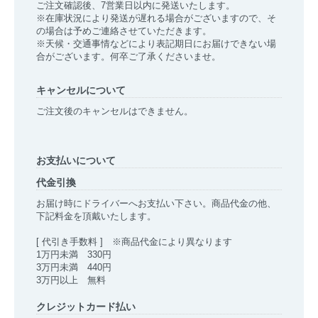
ご注文確認後、7営業日以内に発送いたします。
※在庫状況により発送が遅れる場合がございますので、そ
の場合は予めご連絡させていただきます。
※天候・交通事情などにより表記期日にお届けできない場
合がございます。何卒ご了承くださいませ。
キャンセルについて
ご注文後のキャンセルはできません。
お支払いについて
代金引換
お届け時にドライバーへお支払い下さい。商品代金の他、
下記料金を頂戴いたします。
[ 代引き手数料 ] ※商品代金により異なります
1万円未満 330円
3万円未満 440円
3万円以上 無料
クレジットカード払い