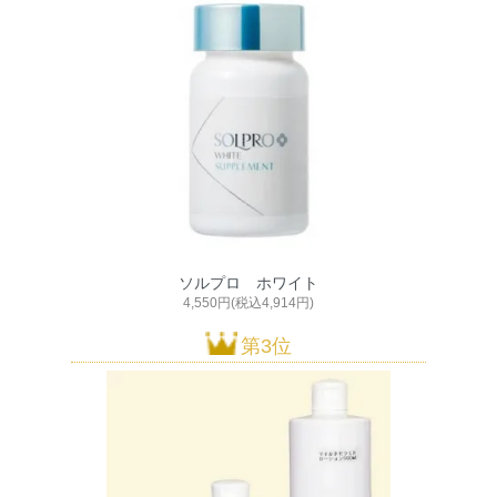
ソルプロ ホワイト
4,550円(税込4,914円)
第3位