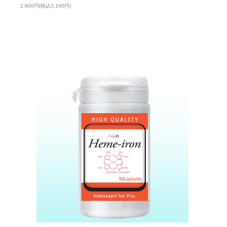
2,900円(税込3,190円)