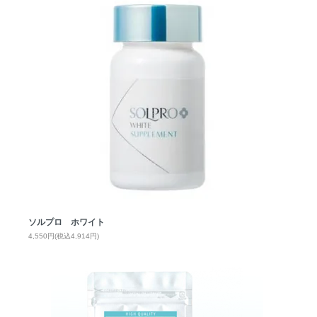
ソルプロ ホワイト
4,550円(税込4,914円)