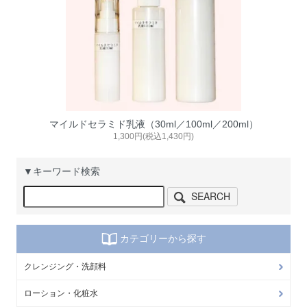
マイルドセラミド乳液（30ml／100ml／200ml）
1,300円(税込1,430円)
▼キーワード検索
SEARCH
カテゴリーから探す
クレンジング・洗顔料
ローション・化粧水