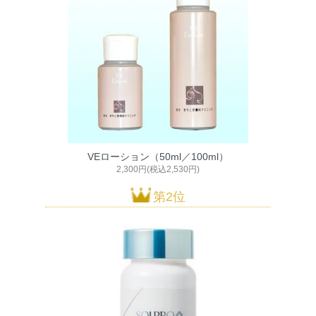
VEローション（50ml／100ml）
2,300円(税込2,530円)
第2位