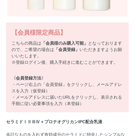
【会員様限定商品】
こちらの商品は
「会員様のみ購入可能」
となっております
ので、ご希望の場合は
「会員登録」
いただきますようお願
いいたします。
※登録ログイン後、購入手続きに進むことができます。
〈会員登録方法〉
・ページ右上の「会員登録」をクリックし、メールアドレ
スを入力（仮登録）
・メールアドレスに届いたURLをクリックし、表示される
手順に従い必要事項を入力（本登録）
セラミドⅠⅡⅢⅣ＋プロテオグリカンIPC配合乳液
余計なものを入れず有効成分のセラミドに特化したシンプルな