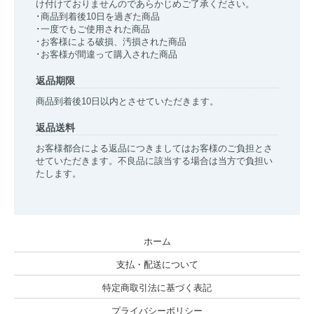
け付けておりませんのであらかじめご了承ください。
･商品到着後10日を過ぎた商品
･一度でもご使用された商品
･お客様による破損、汚損された商品
･お客様が間違って購入された商品
返品期限
商品到着後10日以内とさせていただきます。
返品送料
お客様都合による返品につきましてはお客様のご負担とさ
せていただきます。不良品に該当する場合は当方で負担い
たします。
ホーム
支払・配送について
特定商取引法に基づく表記
プライバシーポリシー