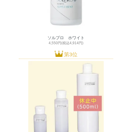
ソルプロ ホワイト
4,550円(税込4,914円)
第3位