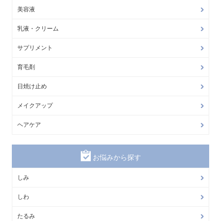
美容液
乳液・クリーム
サプリメント
育毛剤
日焼け止め
メイクアップ
ヘアケア
お悩みから探す
しみ
しわ
たるみ