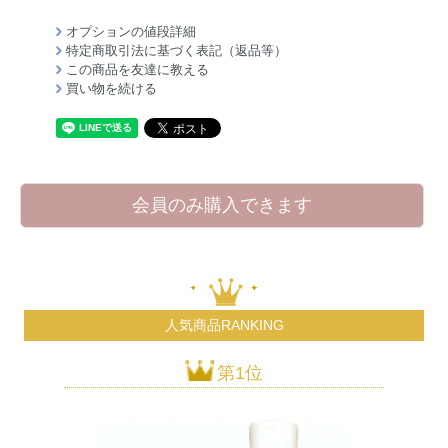
オプションの値段詳細
特定商取引法に基づく表記（返品等）
この商品を友達に教える
買い物を続ける
会員のみ購入できます
人気商品RANKING
第1位