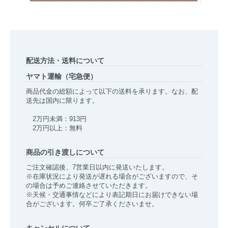
配送方法・送料について
ヤマト運輸（宅急便）
商品代金の総額によって以下の送料を承ります。なお、配
送先は国内に限ります。
2万円未満：913円
2万円以上：無料
商品の引き渡しについて
ご注文確認後、7営業日以内に発送いたします。
※在庫状況により発送が遅れる場合がございますので、そ
の場合は予めご連絡させていただきます。
※天候・交通事情などにより表記期日にお届けできない場
合がございます。何卒ご了承くださいませ。
キャンセルについて