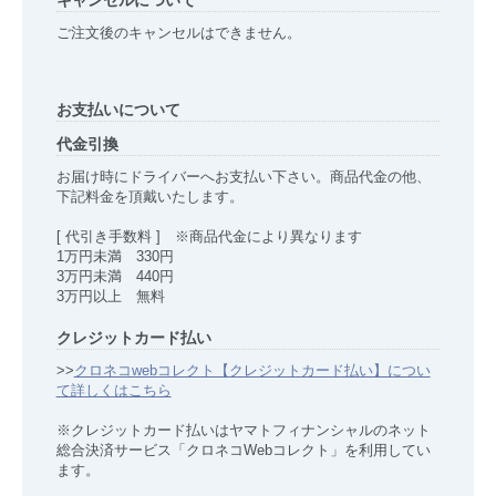
ご注文後のキャンセルはできません。
お支払いについて
代金引換
お届け時にドライバーへお支払い下さい。商品代金の他、
下記料金を頂戴いたします。
[ 代引き手数料 ] ※商品代金により異なります
1万円未満 330円
3万円未満 440円
3万円以上 無料
クレジットカード払い
>>
クロネコwebコレクト【クレジットカード払い】につい
て詳しくはこちら
※クレジットカード払いはヤマトフィナンシャルのネット
総合決済サービス「クロネコWebコレクト」を利用してい
ます。