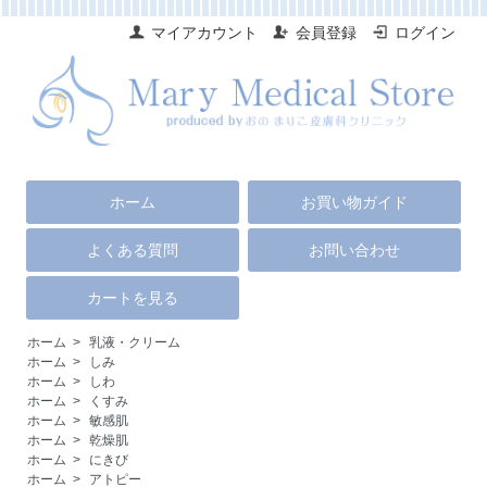
マイアカウント
会員登録
ログイン
ホーム
お買い物ガイド
よくある質問
お問い合わせ
カートを見る
ホーム
>
乳液・クリーム
ホーム
>
しみ
ホーム
>
しわ
ホーム
>
くすみ
ホーム
>
敏感肌
ホーム
>
乾燥肌
ホーム
>
にきび
ホーム
>
アトピー