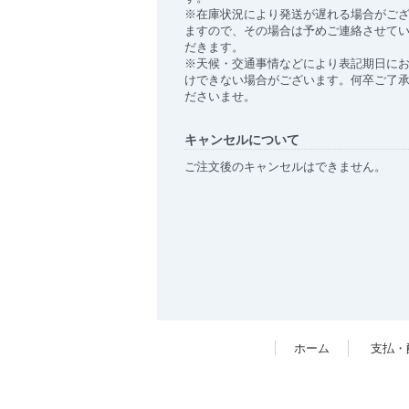
※在庫状況により発送が遅れる場合がご
ますので、その場合は予めご連絡させて
だきます。
※天候・交通事情などにより表記期日に
けできない場合がございます。何卒ご了
ださいませ。
キャンセルについて
ご注文後のキャンセルはできません。
ホーム
支払・