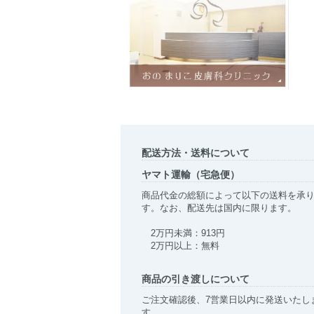
配送方法・送料について
ヤマト運輸（宅急便）
商品代金の総額によって以下の送料を承
す。なお、配送先は国内に限ります。
2万円未満：913円
2万円以上：無料
商品の引き渡しについて
ご注文確認後、7営業日以内に発送いたし
す。