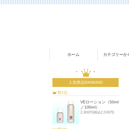
ホーム
カテゴリーか
人気商品RANKING
第1位
VEローション（50ml
／100ml）
2,300円(税込2,530円)