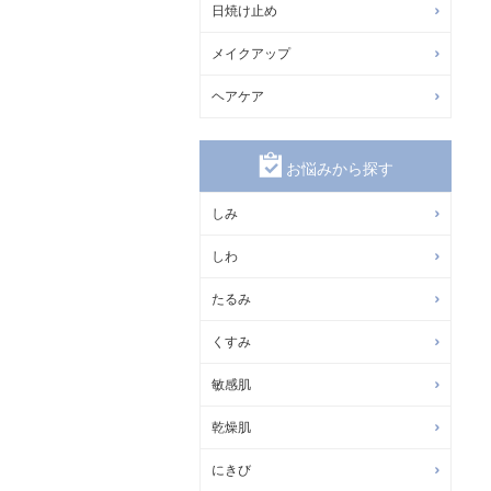
日焼け止め
メイクアップ
ヘアケア
お悩みから探す
しみ
しわ
たるみ
くすみ
敏感肌
乾燥肌
にきび