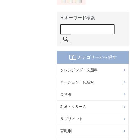
▼キーワード検索
カテゴリーから探す
クレンジング・洗顔料
ローション・化粧水
美容液
乳液・クリーム
サプリメント
育毛剤