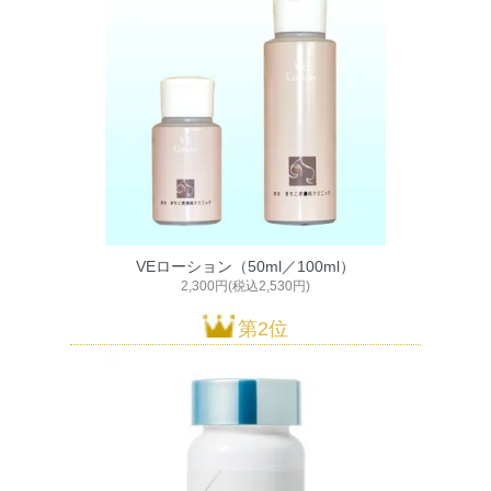
VEローション（50ml／100ml）
2,300円(税込2,530円)
第2位