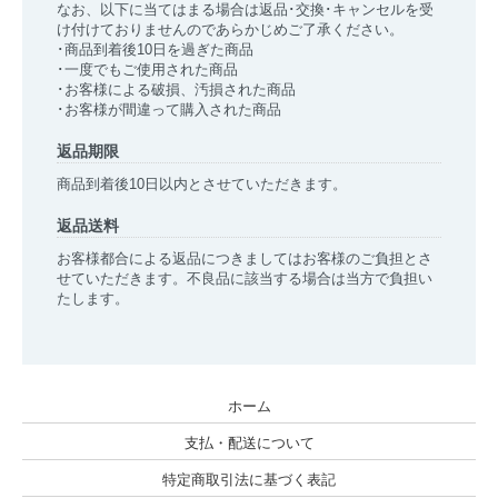
なお、以下に当てはまる場合は返品･交換･キャンセルを受
け付けておりませんのであらかじめご了承ください。
･商品到着後10日を過ぎた商品
･一度でもご使用された商品
･お客様による破損、汚損された商品
･お客様が間違って購入された商品
返品期限
商品到着後10日以内とさせていただきます。
返品送料
お客様都合による返品につきましてはお客様のご負担とさ
せていただきます。不良品に該当する場合は当方で負担い
たします。
ホーム
支払・配送について
特定商取引法に基づく表記