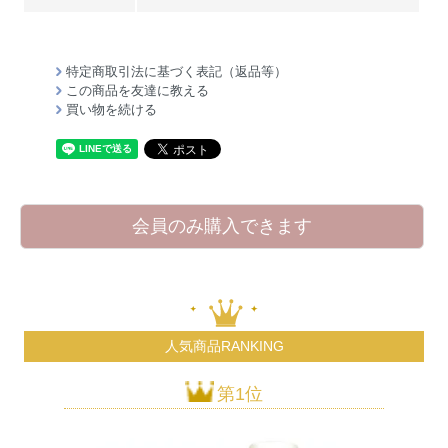
特定商取引法に基づく表記（返品等）
この商品を友達に教える
買い物を続ける
会員のみ購入できます
人気商品RANKING
第1位