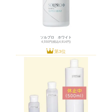
ソルプロ ホワイト
4,550円(税込4,914円)
第3位