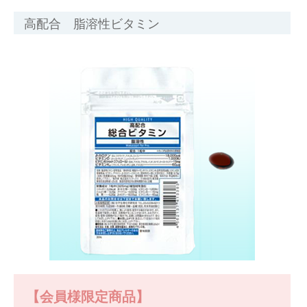
高配合 脂溶性ビタミン
【会員様限定商品】