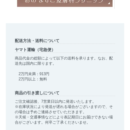
配送方法・送料について
ヤマト運輸（宅急便）
商品代金の総額によって以下の送料を承ります。なお、配
送先は国内に限ります。
2万円未満：913円
2万円以上：無料
商品の引き渡しについて
ご注文確認後、7営業日以内に発送いたします。
※在庫状況により発送が遅れる場合がございますので、そ
の場合は予めご連絡させていただきます。
※天候・交通事情などにより表記期日にお届けできない場
合がございます。何卒ご了承くださいませ。