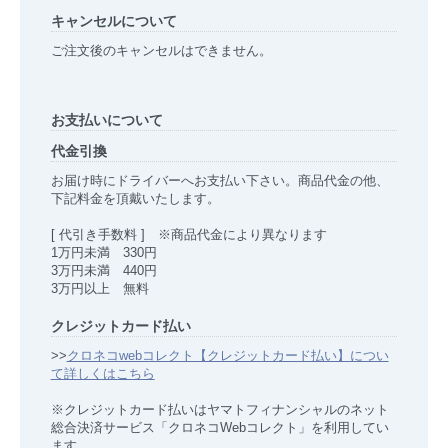
キャンセルについて
ご注文後のキャンセルはできません。
お支払いについて
代金引換
お届け時にドライバーへお支払い下さい。商品代金の他、
下記料金を頂戴いたします。
[ 代引き手数料 ] ※商品代金により異なります
1万円未満 330円
3万円未満 440円
3万円以上 無料
クレジットカード払い
>>
クロネコwebコレクト【クレジットカード払い】につい
て詳しくはこちら
※クレジットカード払いはヤマトフィナンシャルのネット
総合決済サービス「クロネコWebコレクト」を利用してい
ます。