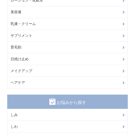
ローション・化粧水
美容液
乳液・クリーム
サプリメント
育毛剤
日焼け止め
メイクアップ
ヘアケア
お悩みから探す
しみ
しわ