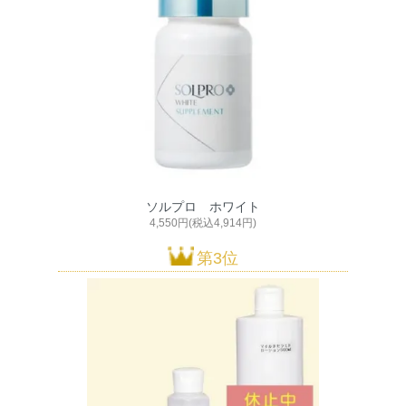
ソルプロ ホワイト
4,550円(税込4,914円)
第3位