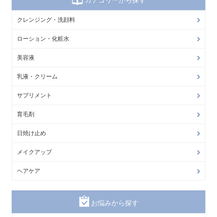
クレンジング・洗顔料
ローション・化粧水
美容液
乳液・クリーム
サプリメント
育毛剤
日焼け止め
メイクアップ
ヘアケア
お悩みから探す