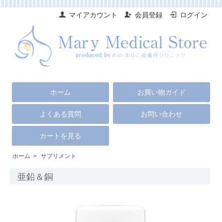
マイアカウント
会員登録
ログイン
ホーム
お買い物ガイド
よくある質問
お問い合わせ
カートを見る
ホーム
>
サプリメント
亜鉛＆銅