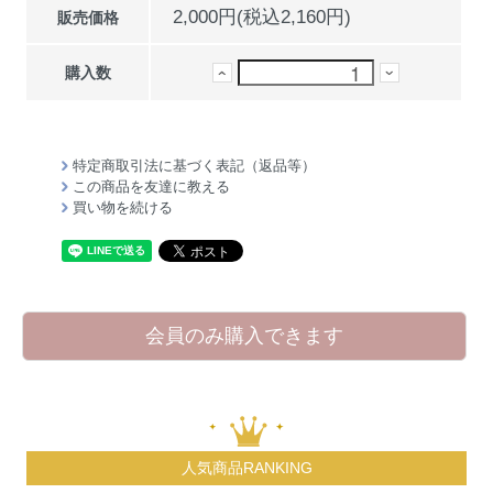
2,000円(税込2,160円)
販売価格
購入数
特定商取引法に基づく表記（返品等）
この商品を友達に教える
買い物を続ける
会員のみ購入できます
人気商品RANKING