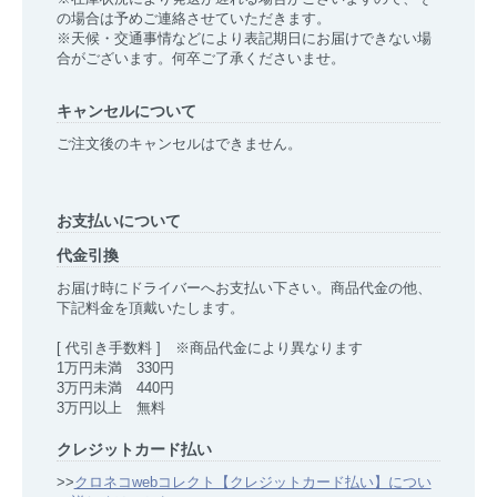
の場合は予めご連絡させていただきます。
※天候・交通事情などにより表記期日にお届けできない場
合がございます。何卒ご了承くださいませ。
キャンセルについて
ご注文後のキャンセルはできません。
お支払いについて
代金引換
お届け時にドライバーへお支払い下さい。商品代金の他、
下記料金を頂戴いたします。
[ 代引き手数料 ] ※商品代金により異なります
1万円未満 330円
3万円未満 440円
3万円以上 無料
クレジットカード払い
>>
クロネコwebコレクト【クレジットカード払い】につい