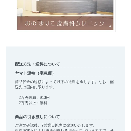
配送方法・送料について
ヤマト運輸（宅急便）
商品代金の総額によって以下の送料を承ります。なお、配
送先は国内に限ります。
2万円未満：913円
2万円以上：無料
商品の引き渡しについて
ご注文確認後、7営業日以内に発送いたします。
※在庫状況により発送が遅れる場合がございますので、そ