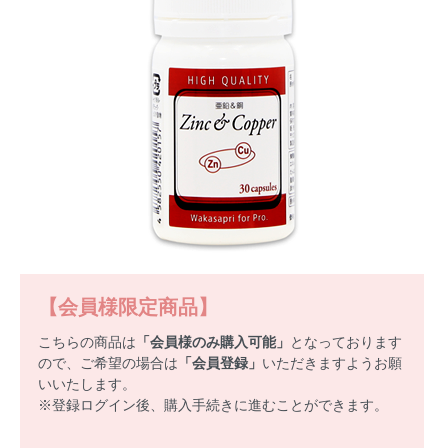
【会員様限定商品】
こちらの商品は
「会員様のみ購入可能」
となっております
ので、ご希望の場合は
「会員登録」
いただきますようお願
いいたします。
※登録ログイン後、購入手続きに進むことができます。