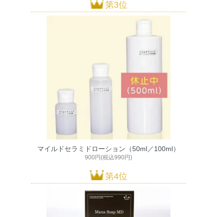
第3位
マイルドセラミドローション（50ml／100ml）
900円(税込990円)
第4位