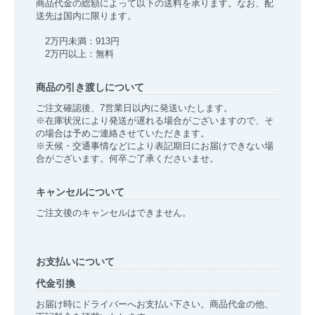
商品代金の総額によって以下の送料を承ります。なお、配
送先は国内に限ります。
2万円未満：913円
2万円以上：無料
商品の引き渡しについて
ご注文確認後、7営業日以内に発送いたします。
※在庫状況により発送が遅れる場合がございますので、そ
の場合は予めご連絡させていただきます。
※天候・交通事情などにより表記期日にお届けできない場
合がございます。何卒ご了承くださいませ。
キャンセルについて
ご注文後のキャンセルはできません。
お支払いについて
代金引換
お届け時にドライバーへお支払い下さい。商品代金の他、