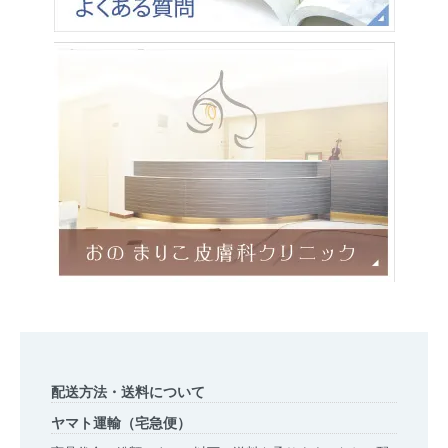
配送方法・送料について
ヤマト運輸（宅急便）