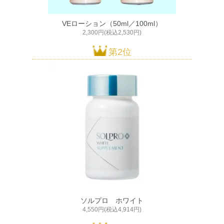
VEローション（50ml／100ml）
2,300円(税込2,530円)
第2位
ソルプロ ホワイト
4,550円(税込4,914円)