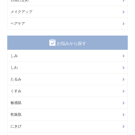
メイクアップ
ヘアケア
お悩みから探す
しみ
しわ
たるみ
くすみ
敏感肌
乾燥肌
にきび