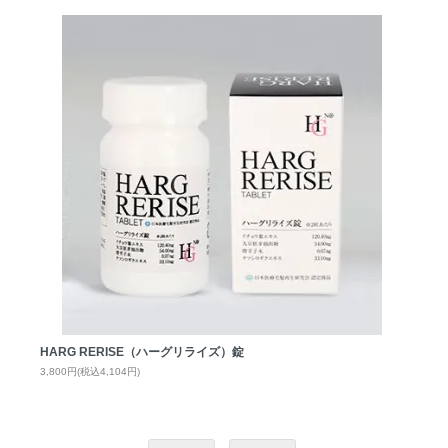
HARG RERISE（ハーグリライズ）錠
3,800円(税込4,104円)