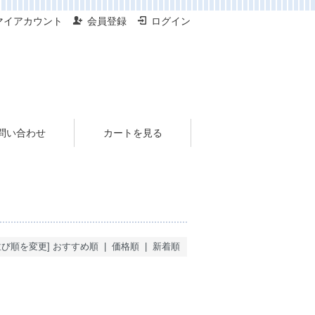
マイアカウント
会員登録
ログイン
問い合わせ
カートを見る
並び順を変更]
おすすめ順
|
価格順
| 新着順