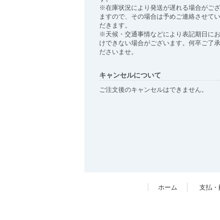
※在庫状況により発送が遅れる場合がご
ますので、その場合は予めご連絡させて
だきます。
※天候・交通事情などにより表記期日に
けできない場合がございます。何卒ご了
ださいませ。
キャンセルについて
ご注文後のキャンセルはできません。
ホーム
支払・