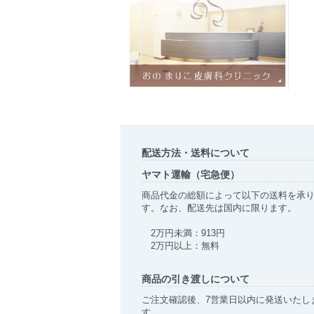
配送方法・送料について
ヤマト運輸（宅急便）
商品代金の総額によって以下の送料を承
す。なお、配送先は国内に限ります。
2万円未満：913円
2万円以上：無料
商品の引き渡しについて
ご注文確認後、7営業日以内に発送いたし
す。