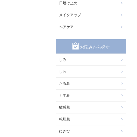
日焼け止め
メイクアップ
ヘアケア
お悩みから探す
しみ
しわ
たるみ
くすみ
敏感肌
乾燥肌
にきび