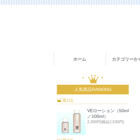
ホーム
カテゴリーか
人気商品RANKING
第1位
VEローション（50ml
／100ml）
2,300円(税込2,530円)