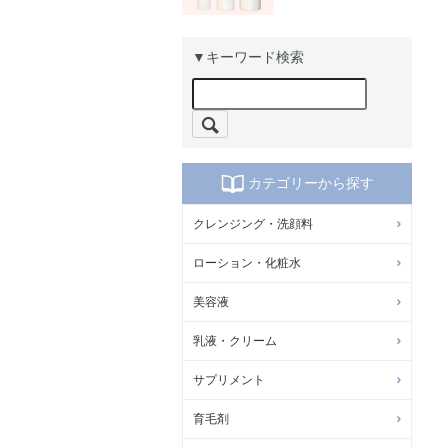
▼キーワード検索
カテゴリーから探す
クレンジング・洗顔料
ローション・化粧水
美容液
乳液・クリーム
サプリメント
育毛剤