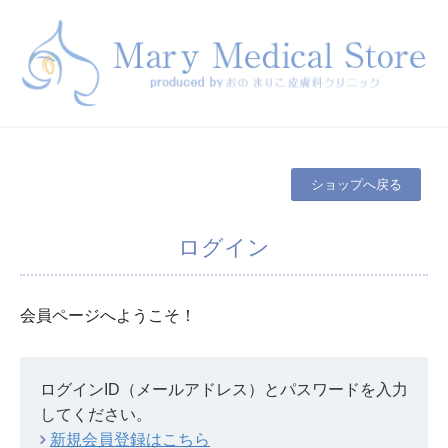
ショップへ戻る
ログイン
会員ページへようこそ！
ログインID（メールアドレス）とパスワードを入力
してください。
新規会員登録はこちら