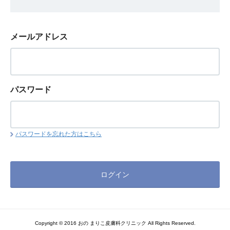
メールアドレス
パスワード
パスワードを忘れた方はこちら
Copyright © 2016 おの まりこ皮膚科クリニック All Rights Reserved.