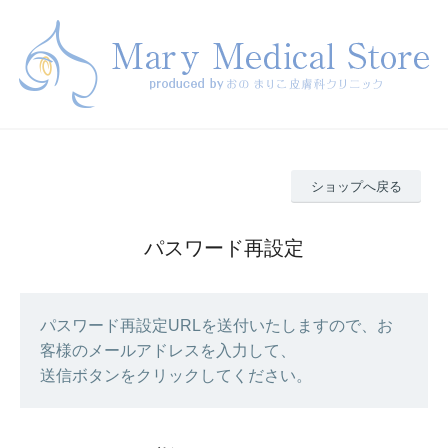
ショップへ戻る
パスワード再設定
パスワード再設定URLを送付いたしますので、お
客様のメールアドレスを入力して、
送信ボタンをクリックしてください。